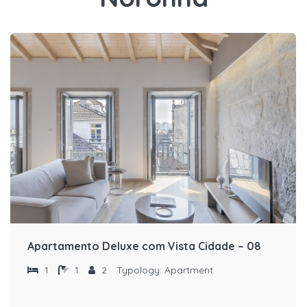
Apartamento Deluxe com Vista Cidade – 08
1
1
2
Typology:
Apartment